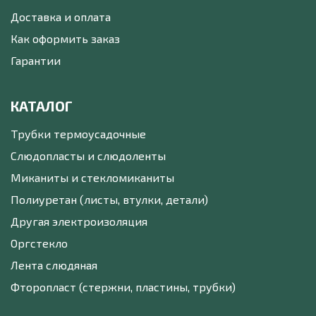
Доставка и оплата
Как оформить заказ
Гарантии
КАТАЛОГ
Трубки термоусадочные
Слюдопласты и слюдоленты
Миканиты и стекломиканиты
Полиуретан (листы, втулки, детали)
Другая электроизоляция
Оргстекло
Лента слюдяная
Фторопласт (стержни, пластины, трубки)