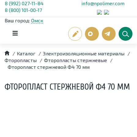
8 (992) 027-11-84
info@npolimer.com
8 (800) 101-00-17
Ваш город:
Омск
/
Каталог
/
Электроизоляционные материалы
/
Фторопласты
/
Фторопласты стержневые
/
Фторопласт стержневой Ф4 70 мм
ФТОРОПЛАСТ СТЕРЖНЕВОЙ Ф4 70 ММ