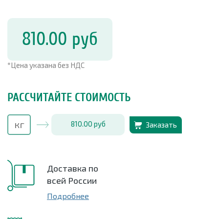
810.00
руб
*Цена указана без НДС
РАССЧИТАЙТЕ СТОИМОСТЬ
810.00
руб
Заказать
Доставка по
всей России
Подробнее