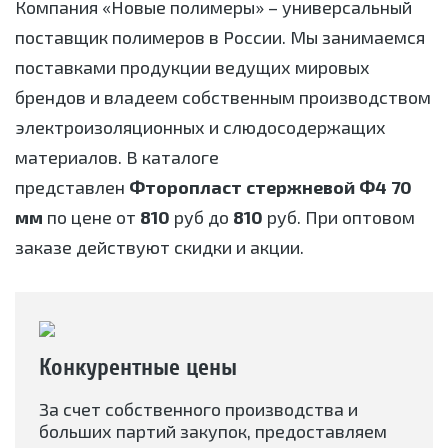
Компания «Новые полимеры» – универсальный
поставщик полимеров в России. Мы занимаемся
поставками продукции ведущих мировых
брендов и владеем собственным производством
электроизоляционных и слюдосодержащих
материалов. В каталоге
представлен
Фторопласт стержневой Ф4 70
мм
по цене от
810
руб до
810
руб. При оптовом
заказе действуют скидки и акции.
Конкурентные цены
За счет собственного производства и
больших партий закупок, предоставляем