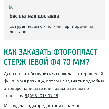
Бесплатная доставка
Сотрудничаем с многими партнерами по
доставке.
КАК ЗАКАЗАТЬ ФТОРОПЛАСТ
СТЕРЖНЕВОЙ Ф4 70 ММ?
Для того, чтобы купить Фторопласт стержневой
Ф4 70 мм в розницу, оптом или узнать подробней
о товаре напишите или позвоните нам по
телефону
8 (495) 018-17-18
.
Мы будем рады предоставить вам всю