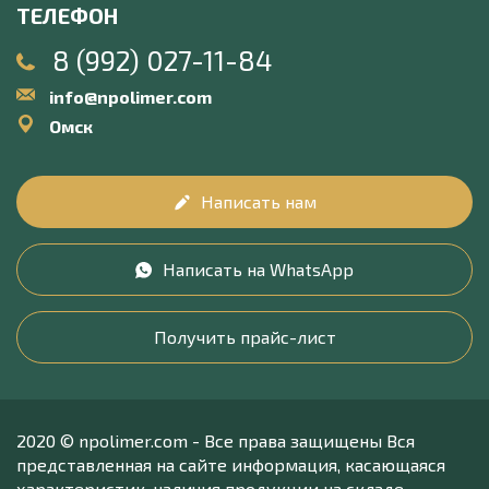
ТЕЛЕФОН
8 (992) 027-11-84
info@npolimer.com
Омск
Написать нам
Написать на WhatsApp
Получить прайс-лист
2020 © npolimer.com - Все права защищены Вся
представленная на сайте информация, касающаяся
характеристик, наличия продукции на складе,