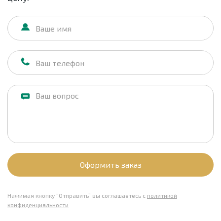
Оформить заказ
Нажимая кнопку “Отправить” вы соглашаетесь с
политикой
конфиденциальности