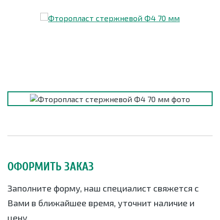
ОФОРМИТЬ ЗАКАЗ
Заполните форму, наш специалист свяжется с
Вами в ближайшее время, уточнит наличие и
цену.