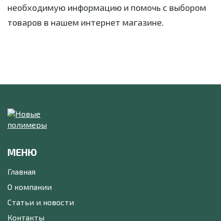
необходимую информацию и помочь с выбором
товаров в нашем интернет магазине.
МЕНЮ
Главная
О компании
Статьи и новости
Контакты