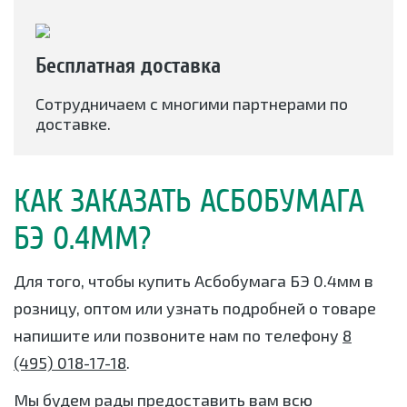
Бесплатная доставка
Сотрудничаем с многими партнерами по
доставке.
КАК ЗАКАЗАТЬ АСБОБУМАГА
БЭ 0.4ММ?
Для того, чтобы купить Асбобумага БЭ 0.4мм в
розницу, оптом или узнать подробней о товаре
напишите или позвоните нам по телефону
8
(495) 018-17-18
.
Мы будем рады предоставить вам всю