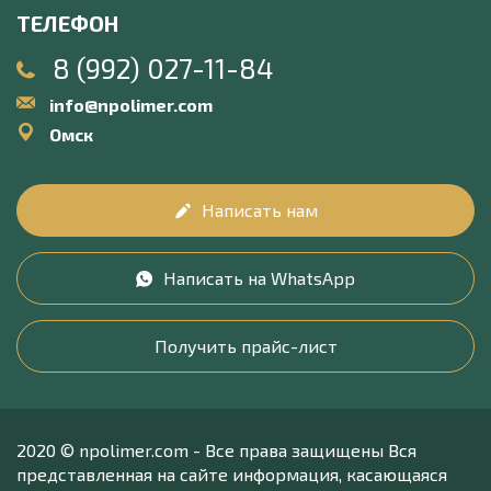
ТЕЛЕФОН
8 (992) 027-11-84
info@npolimer.com
Омск
Написать нам
Написать на WhatsApp
Получить прайс-лист
2020 © npolimer.com - Все права защищены Вся
представленная на сайте информация, касающаяся