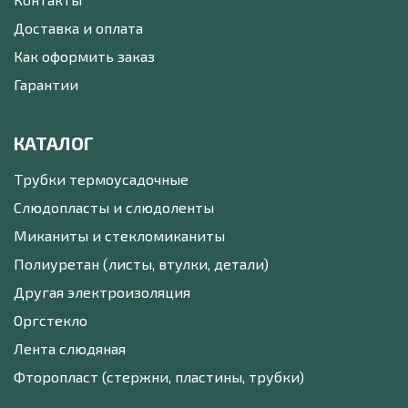
Доставка и оплата
Как оформить заказ
Гарантии
КАТАЛОГ
Трубки термоусадочные
Слюдопласты и слюдоленты
Миканиты и стекломиканиты
Полиуретан (листы, втулки, детали)
Другая электроизоляция
Оргстекло
Лента слюдяная
Фторопласт (стержни, пластины, трубки)