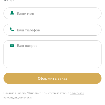
Оформить заказ
Нажимая кнопку “Отправить” вы соглашаетесь с
политикой
конфиденциальности