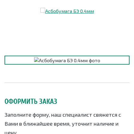
ОФОРМИТЬ ЗАКАЗ
Заполните форму, наш специалист свяжется с
Вами в ближайшее время, уточнит наличие и
цену.