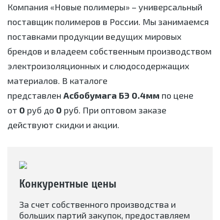
Компания «Новые полимеры» – универсальный
поставщик полимеров в России. Мы занимаемся
поставками продукции ведущих мировых
брендов и владеем собственным производством
электроизоляционных и слюдосодержащих
материалов. В каталоге
представлен
Асбобумага БЭ 0.4мм
по цене
от
0
руб до
0
руб. При оптовом заказе
действуют скидки и акции.
Конкурентные цены
За счет собственного производства и
больших партий закупок, предоставляем