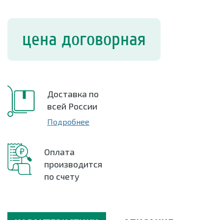
цена договорная
Доставка по
всей России
Подробнее
Оплата
производится
по счету