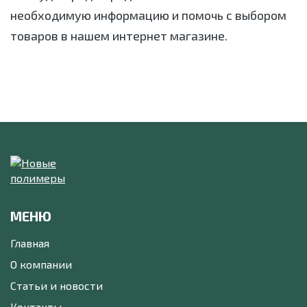
необходимую информацию и помочь с выбором
товаров в нашем интернет магазине.
МЕНЮ
Главная
О компании
Статьи и новости
Контакты