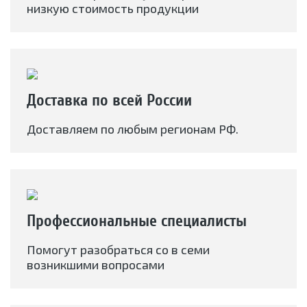
низкую стоимость продукции
Доставка по всей России
Доставляем по любым регионам РФ.
Профессиональные специалисты
Помогут разобраться со в семи
возникшими вопросами