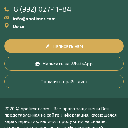
8 (992) 027-11-84
info@npolimer.com
Омск
Написать нам
Написать на WhatsApp
Получить прайс-лист
2020 © npolimer.com - Все права защищены Вся
представленная на сайте информация, касающаяся
характеристик, наличия продукции на складе,
стоимости товаров, носит информационный