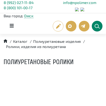
8 (992) 027-11-84
info@npolimer.com
8 (800) 101-00-17
Ваш город:
Омск
/
Каталог
/
Полиуретановые изделия
/
Ролики, изделия из полиуретана
ПОЛИУРЕТАНОВЫЕ РОЛИКИ