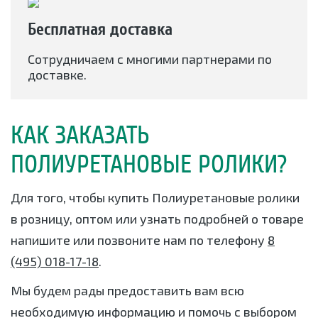
Бесплатная доставка
Сотрудничаем с многими партнерами по
доставке.
КАК ЗАКАЗАТЬ
ПОЛИУРЕТАНОВЫЕ РОЛИКИ?
Для того, чтобы купить Полиуретановые ролики
в розницу, оптом или узнать подробней о товаре
напишите или позвоните нам по телефону
8
(495) 018-17-18
.
Мы будем рады предоставить вам всю
необходимую информацию и помочь с выбором