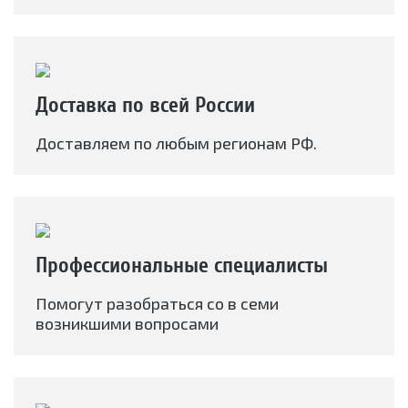
Доставка по всей России
Доставляем по любым регионам РФ.
Профессиональные специалисты
Помогут разобраться со в семи
возникшими вопросами