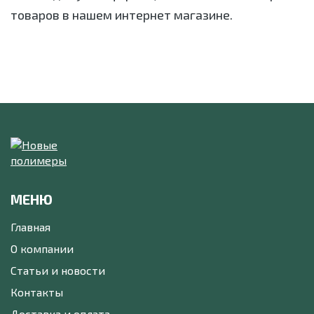
товаров в нашем интернет магазине.
МЕНЮ
Главная
О компании
Статьи и новости
Контакты
Доставка и оплата