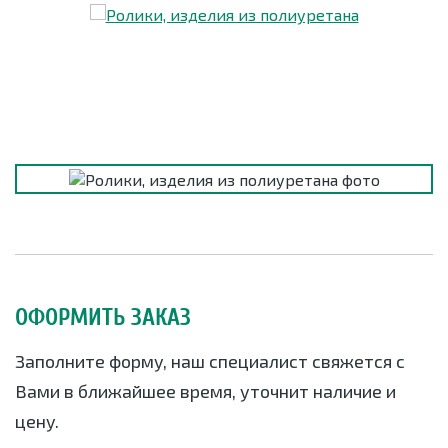
ОФОРМИТЬ ЗАКАЗ
Заполните форму, наш специалист свяжется с
Вами в ближайшее время, уточнит наличие и
цену.