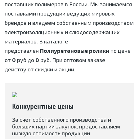
поставщик полимеров в России. Мы занимаемся
поставками продукции ведущих мировых
брендов и владеем собственным производством
электроизоляционных и слюдосодержащих
материалов. В каталоге
представлен
Полиуретановые ролики
по цене
от
0
руб до
0
руб. При оптовом заказе
действуют скидки и акции.
Конкурентные цены
За счет собственного производства и
больших партий закупок, предоставляем
низкую стоимость продукции