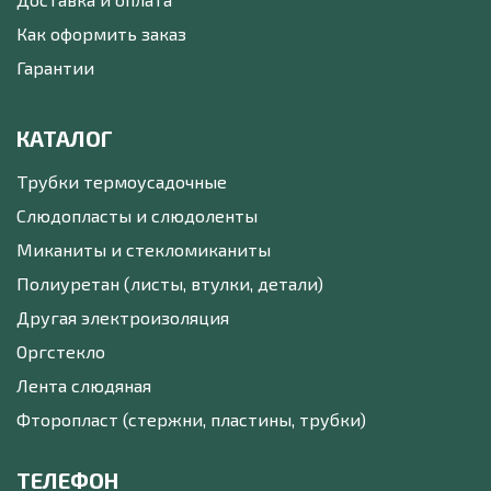
Как оформить заказ
Гарантии
КАТАЛОГ
Трубки термоусадочные
Слюдопласты и слюдоленты
Миканиты и стекломиканиты
Полиуретан (листы, втулки, детали)
Другая электроизоляция
Оргстекло
Лента слюдяная
Фторопласт (стержни, пластины, трубки)
ТЕЛЕФОН