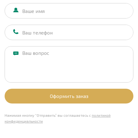
Оформить заказ
Нажимая кнопку “Отправить” вы соглашаетесь с
политикой
конфиденциальности