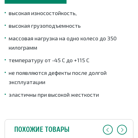
высокая износостойкость,
высокая грузоподъемность
массовая нагрузка на одно колесо до 350
килограмм
температуру от -45 С до +115 С
не появляются дефекты после долгой
эксплуатации
эластичны при высокой жесткости
ПОХОЖИЕ ТОВАРЫ