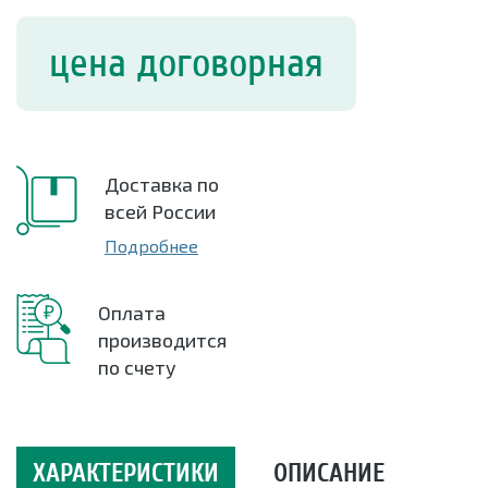
цена договорная
Доставка по
всей России
Подробнее
Оплата
производится
по счету
ХАРАКТЕРИСТИКИ
ОПИСАНИЕ