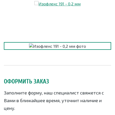
ОФОРМИТЬ ЗАКАЗ
Заполните форму, наш специалист свяжется с
Вами в ближайшее время, уточнит наличие и
цену.