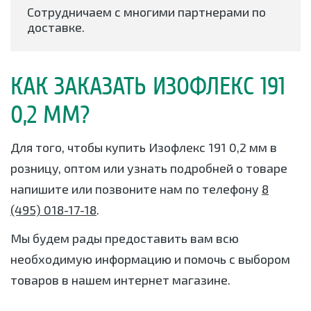
Сотрудничаем с многими партнерами по
доставке.
КАК ЗАКАЗАТЬ ИЗОФЛЕКС 191
0,2 ММ?
Для того, чтобы купить Изофлекс 191 0,2 мм в
розницу, оптом или узнать подробней о товаре
напишите или позвоните нам по телефону
8
(495) 018-17-18
.
Мы будем рады предоставить вам всю
необходимую информацию и помочь с выбором
товаров в нашем интернет магазине.