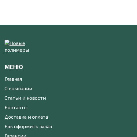
МЕНЮ
Главная
О компании
Статьи и новости
Контакты
Доставка и оплата
Как оформить заказ
Гарантии