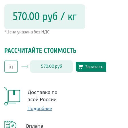
570.00
руб
/ кг
*Цена указана без НДС
РАССЧИТАЙТЕ СТОИМОСТЬ
570.00
руб
Заказать
Доставка по
всей России
Подробнее
Оплата