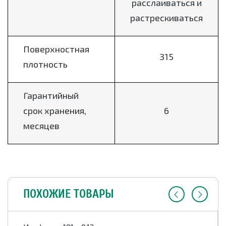
расслаиваться и
растрескиваться
Поверхностная
315
плотность
Гарантийный
срок хранения,
6
месяцев
ПОХОЖИЕ ТОВАРЫ