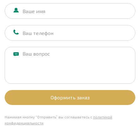
Оформить заказ
Нажимая кнопку “Отправить” вы соглашаетесь с
политикой
конфиденциальности