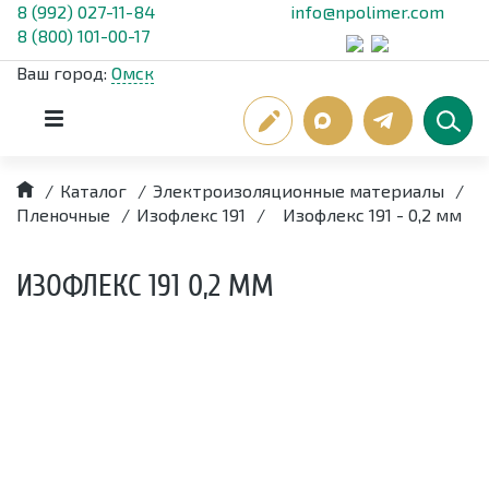
8 (992) 027-11-84
info@npolimer.com
8 (800) 101-00-17
Ваш город:
Омск
/
Каталог
/
Электроизоляционные материалы
/
Пленочные
/
Изофлекс 191
/
Изофлекс 191 - 0,2 мм
ИЗОФЛЕКС 191 0,2 ММ