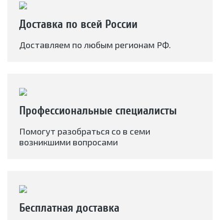
Доставка по всей России
Доставляем по любым регионам РФ.
Профессиональные специалисты
Помогут разобраться со в семи
возникшими вопросами
Бесплатная доставка