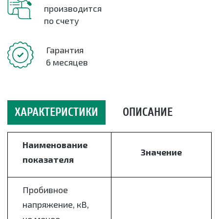
производится
по счету
Гарантия
6 месяцев
ХАРАКТЕРИСТИКИ
ОПИСАНИЕ
Наименование
Значение
показателя
Пробивное
напряжение, кВ,