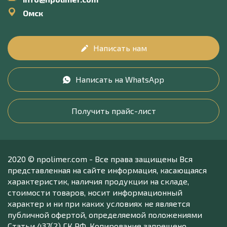
Омск
Написать нам
Написать на WhatsApp
Получить прайс-лист
2020 © npolimer.com - Все права защищены Вся
представленная на сайте информация, касающаяся
характеристик, наличия продукции на складе,
стоимости товаров, носит информационный
характер и ни при каких условиях не является
публичной офертой, определяемой положениями
Статьи 437(2) ГК РФ. Копирование запрещено