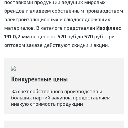
поставками продукции ведущих мировых
брендов и владеем собственным производством
электроизоляционных и слюдосодержащих
материалов. В каталоге представлен
Изофлекс
191 0,2 мм
по цене от
570
руб до
570
руб. При
оптовом заказе действуют скидки и акции.
Конкурентные цены
За счет собственного производства и
больших партий закупок, предоставляем
низкую стоимость продукции