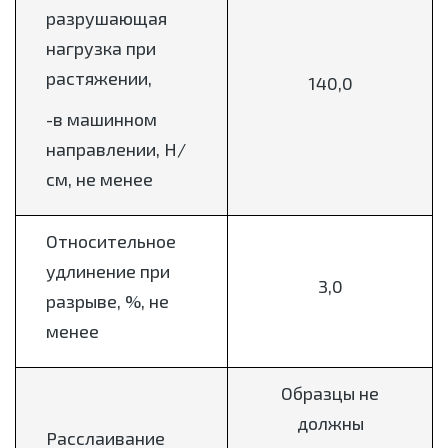
разрушающая
нагрузка при
растяжении,
140,0
-в машинном
направлении, Н/
см, не менее
Относительное
удлинение при
3,0
разрыве, %, не
менее
Образцы не
должны
Расслаивание