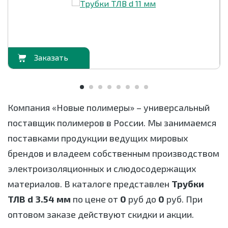
орзину
В корзи
Компания «Новые полимеры» – универсальный
поставщик полимеров в России. Мы занимаемся
поставками продукции ведущих мировых
брендов и владеем собственным производством
электроизоляционных и слюдосодержащих
материалов. В каталоге представлен
Трубки
ТЛВ d 3.54 мм
по цене от
0
руб до
0
руб. При
оптовом заказе действуют скидки и акции.