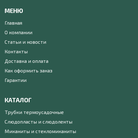
МЕНЮ
Главная
О компании
Статьи и новости
Контакты
Доставка и оплата
Как оформить заказ
Гарантии
КАТАЛОГ
Трубки термоусадочные
Слюдопласты и слюдоленты
Миканиты и стекломиканиты