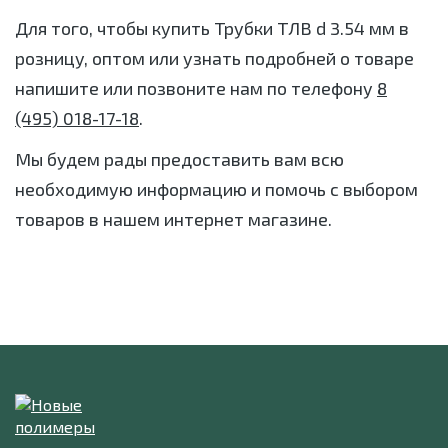
Для того, чтобы купить Трубки ТЛВ d 3.54 мм в
розницу, оптом или узнать подробней о товаре
напишите или позвоните нам по телефону
8
(495) 018-17-18
.
Мы будем рады предоставить вам всю
необходимую информацию и помочь с выбором
товаров в нашем интернет магазине.