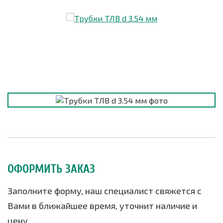
ОФОРМИТЬ ЗАКАЗ
Заполните форму, наш специалист свяжется с
Вами в ближайшее время, уточнит наличие и
цену.