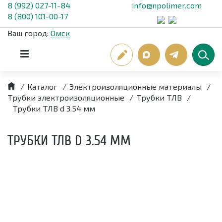
8 (992) 027-11-84
info@npolimer.com
8 (800) 101-00-17
Ваш город:
Омск
/
Каталог
/
Электроизоляционные материалы
/
Трубки электроизоляционные
/
Трубки ТЛВ
/
Трубки ТЛВ d 3.54 мм
ТРУБКИ ТЛВ D 3.54 ММ