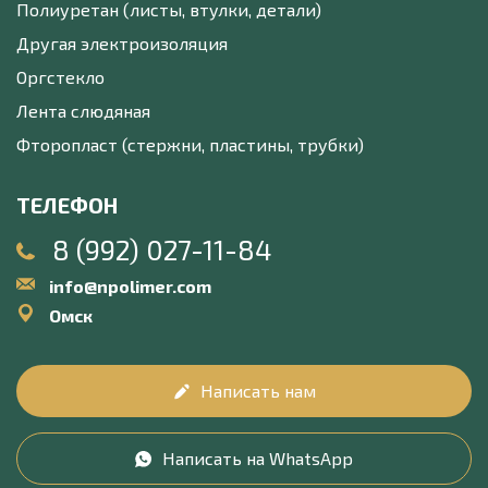
Полиуретан (листы, втулки, детали)
Другая электроизоляция
Оргстекло
Лента слюдяная
Фторопласт (стержни, пластины, трубки)
ТЕЛЕФОН
8 (992) 027-11-84
info@npolimer.com
Омск
Написать нам
Написать на WhatsApp