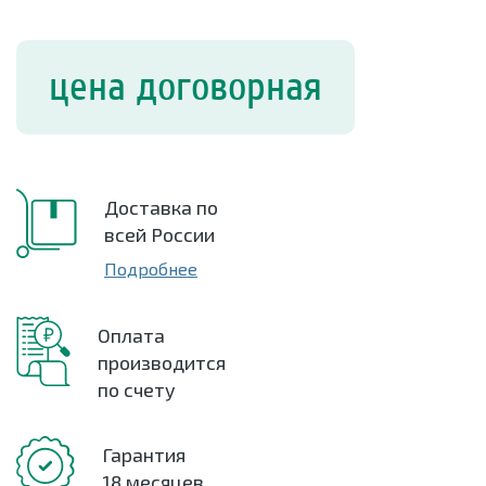
цена договорная
Доставка по
всей России
Подробнее
Оплата
производится
по счету
Гарантия
18 месяцев