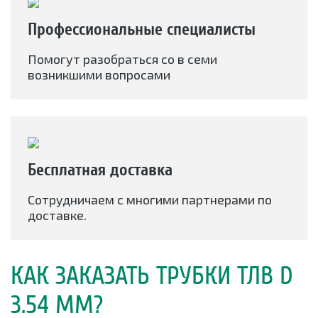
Профессиональные специалисты
Помогут разобраться со в семи
возникшими вопросами
Бесплатная доставка
Сотрудничаем с многими партнерами по
доставке.
КАК ЗАКАЗАТЬ ТРУБКИ ТЛВ D
3.54 ММ?