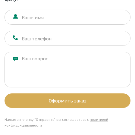
Оформить заказ
Нажимая кнопку “Отправить” вы соглашаетесь с
политикой
конфиденциальности