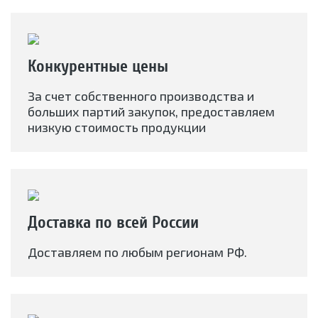
Конкурентные цены
За счет собственного производства и
больших партий закупок, предоставляем
низкую стоимость продукции
Доставка по всей России
Доставляем по любым регионам РФ.