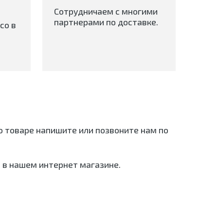
Сотрудничаем с многими
партнерами по доставке.
со в
 о товаре напишите или позвоните нам по
 в нашем интернет магазине.