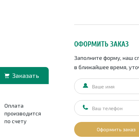
ОФОРМИТЬ ЗАКАЗ
Заполните форму, наш с
в ближайшее время, уточ
Заказать
Оплата
производится
по счету
Оформить заказ