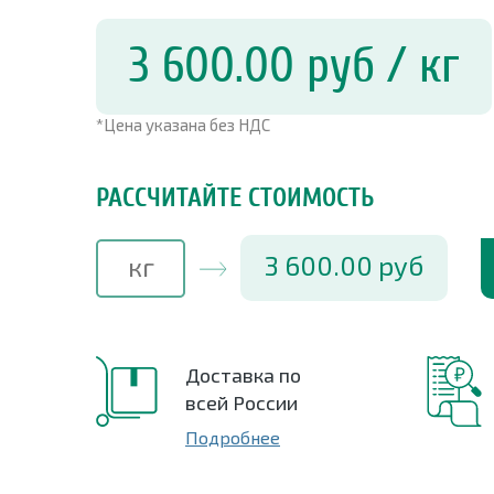
3 600.00
руб
/ кг
*Цена указана без НДС
РАССЧИТАЙТЕ СТОИМОСТЬ
3 600.00
руб
Доставка по
всей России
Подробнее