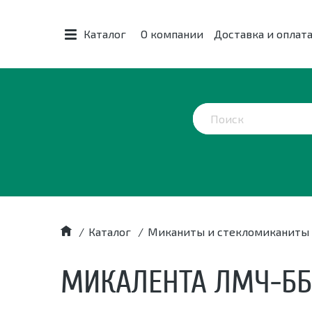
Каталог
О компании
Доставка и оплат
/
Каталог
/
Миканиты и стекломиканиты
МИКАЛЕНТА ЛМЧ-ББ