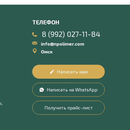
ТЕЛЕФОН
8 (992) 027-11-84
info@npolimer.com
Омск
Написать нам
Написать на WhatsApp
,
Получить прайс-лист