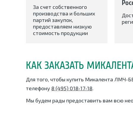
Рос
За счет собственного
производства и больших
Дос
партий закупок,
реги
предоставляем низкую
стоимость продукции
КАК ЗАКАЗАТЬ МИКАЛЕНТ
Для того, чтобы купить Микалента ЛМЧ-ББ
телефону
8 (495) 018-17-18
.
Мы будем рады предоставить вам всю не