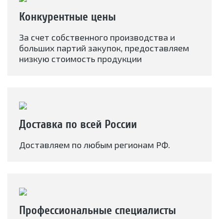
Конкурентные цены
За счет собственного производства и
больших партий закупок, предоставляем
низкую стоимость продукции
Доставка по всей России
Доставляем по любым регионам РФ.
Профессиональные специалисты