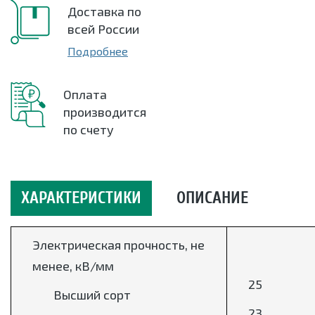
Доставка по
всей России
Подробнее
Оплата
производится
по счету
ХАРАКТЕРИСТИКИ
ОПИСАНИЕ
Электрическая прочность, не
менее, кВ/мм
25
Высший сорт
23