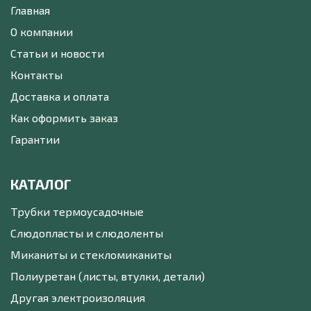
Главная
О компании
Статьи и новости
Контакты
Доставка и оплата
Как оформить заказ
Гарантии
КАТАЛОГ
Трубки термоусадочные
Слюдопласты и слюдоленты
Миканиты и стекломиканиты
Полиуретан (листы, втулки, детали)
Другая электроизоляция