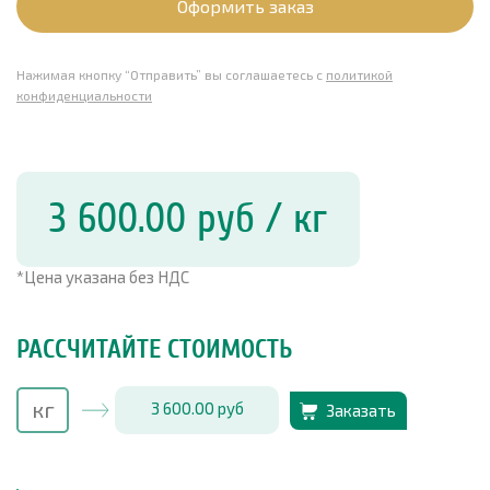
Оформить заказ
Нажимая кнопку “Отправить” вы соглашаетесь с
политикой
конфиденциальности
3 600.00
руб
/ кг
*Цена указана без НДС
РАССЧИТАЙТЕ СТОИМОСТЬ
3 600.00
руб
Заказать