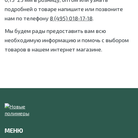
подробней о товаре напишите или позвоните
нам по телефону
8 (495) 018-17-18
.
Мы будем рады предоставить вам всю
необходимую информацию и помочь с выбором
товаров в нашем интернет магазине.
МЕНЮ