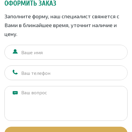
ОФОРМИТЬ ЗАКАЗ
Заполните форму, наш специалист свяжется с
Вами в ближайшее время, уточнит наличие и
цену.