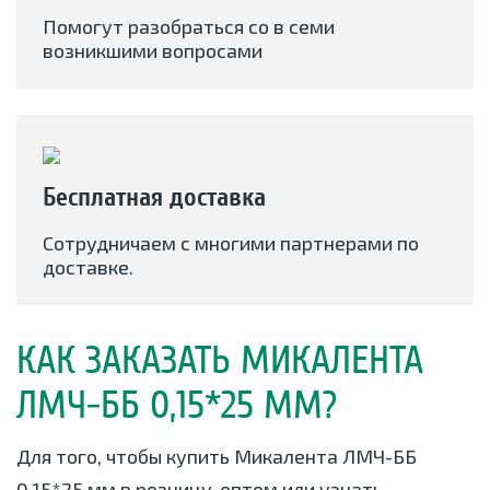
Помогут разобраться со в семи
возникшими вопросами
Бесплатная доставка
Сотрудничаем с многими партнерами по
доставке.
КАК ЗАКАЗАТЬ МИКАЛЕНТА
ЛМЧ-ББ 0,15*25 ММ?
Для того, чтобы купить Микалента ЛМЧ-ББ
0,15*25 мм в розницу, оптом или узнать