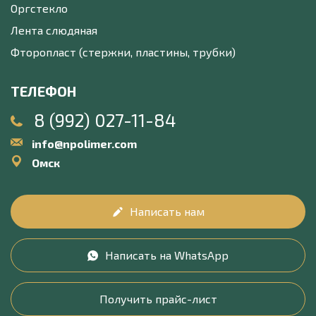
Оргстекло
Лента слюдяная
Фторопласт (стержни, пластины, трубки)
ТЕЛЕФОН
8 (992) 027-11-84
info@npolimer.com
Омск
Написать нам
Написать на WhatsApp
Получить прайс-лист