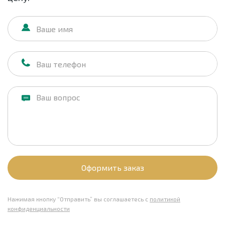
Оформить заказ
Нажимая кнопку “Отправить” вы соглашаетесь с
политикой
конфиденциальности