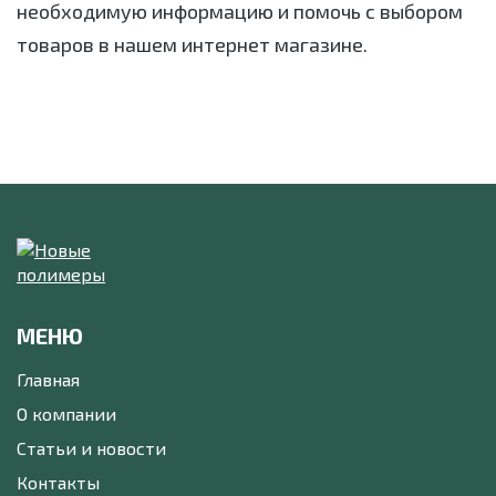
необходимую информацию и помочь с выбором
товаров в нашем интернет магазине.
МЕНЮ
Главная
О компании
Статьи и новости
Контакты