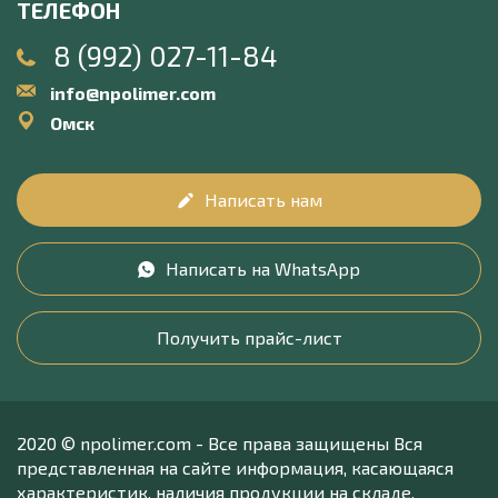
ТЕЛЕФОН
8 (992) 027-11-84
info@npolimer.com
Омск
Написать нам
Написать на WhatsApp
Получить прайс-лист
2020 © npolimer.com - Все права защищены Вся
представленная на сайте информация, касающаяся
характеристик, наличия продукции на складе,