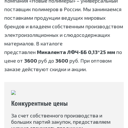
Компания «Новые полимеры» – универсальный
поставщик полимеров в России. Мы занимаемся
поставками продукции ведущих мировых
брендов и владеем собственным производством
электроизоляционных и слюдосодержащих
материалов. В каталоге
представлен
Микалента ЛФЧ-ББ 0,13*25 мм
по
цене от
3600
руб до
3600
руб. При оптовом
заказе действуют скидки и акции.
Конкурентные цены
За счет собственного производства и
больших партий закупок, предоставляем