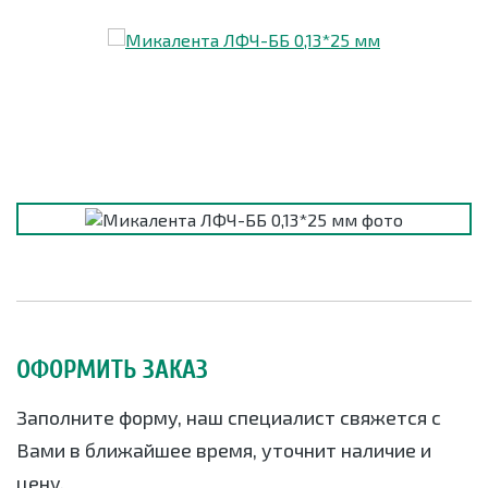
ОФОРМИТЬ ЗАКАЗ
Заполните форму, наш специалист свяжется с
Вами в ближайшее время, уточнит наличие и
цену.