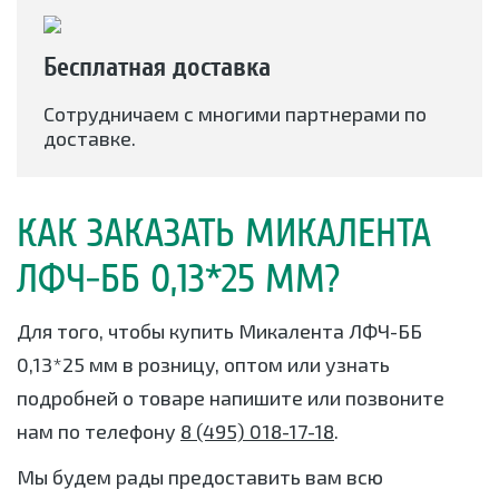
Бесплатная доставка
Сотрудничаем с многими партнерами по
доставке.
КАК ЗАКАЗАТЬ МИКАЛЕНТА
ЛФЧ-ББ 0,13*25 ММ?
Для того, чтобы купить Микалента ЛФЧ-ББ
0,13*25 мм в розницу, оптом или узнать
подробней о товаре напишите или позвоните
нам по телефону
8 (495) 018-17-18
.
Мы будем рады предоставить вам всю