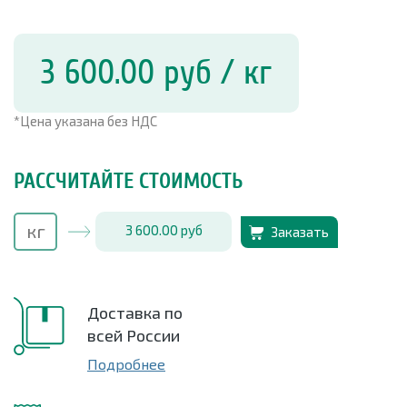
3 600.00
руб
/ кг
*Цена указана без НДС
РАССЧИТАЙТЕ СТОИМОСТЬ
3 600.00
руб
Заказать
Доставка по
всей России
Подробнее