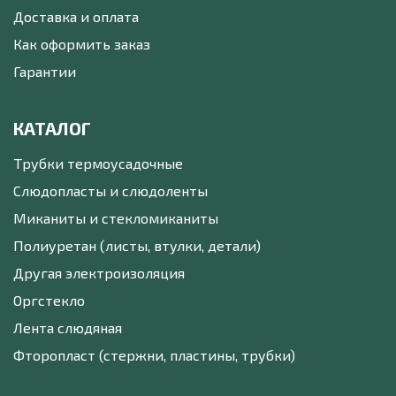
Доставка и оплата
Как оформить заказ
Гарантии
КАТАЛОГ
Трубки термоусадочные
Слюдопласты и слюдоленты
Миканиты и стекломиканиты
Полиуретан (листы, втулки, детали)
Другая электроизоляция
Оргстекло
Лента слюдяная
Фторопласт (стержни, пластины, трубки)