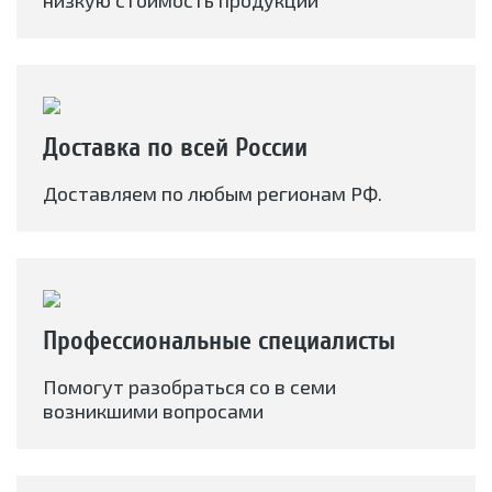
низкую стоимость продукции
Доставка по всей России
Доставляем по любым регионам РФ.
Профессиональные специалисты
Помогут разобраться со в семи
возникшими вопросами